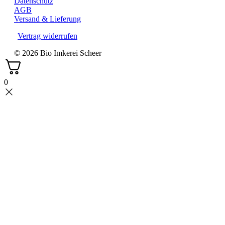
Datenschutz
AGB
Versand & Lieferung
Vertrag widerrufen
© 2026 Bio Imkerei Scheer
0